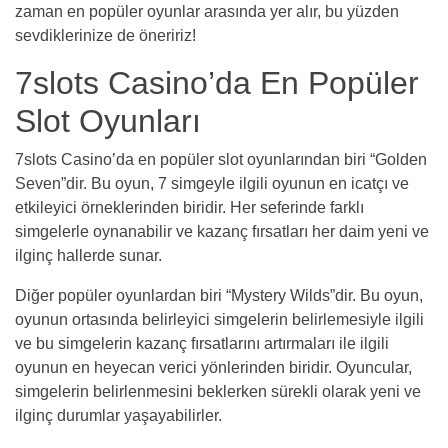
zaman en popüler oyunlar arasında yer alır, bu yüzden
sevdiklerinize de öneririz!
7slots Casino’da En Popüler
Slot Oyunları
7slots Casino’da en popüler slot oyunlarından biri “Golden
Seven”dir. Bu oyun, 7 simgeyle ilgili oyunun en icatçı ve
etkileyici örneklerinden biridir. Her seferinde farklı
simgelerle oynanabilir ve kazanç fırsatları her daim yeni ve
ilginç hallerde sunar.
Diğer popüler oyunlardan biri “Mystery Wilds”dir. Bu oyun,
oyunun ortasında belirleyici simgelerin belirlemesiyle ilgili
ve bu simgelerin kazanç fırsatlarını artırmaları ile ilgili
oyunun en heyecan verici yönlerinden biridir. Oyuncular,
simgelerin belirlenmesini beklerken sürekli olarak yeni ve
ilginç durumlar yaşayabilirler.