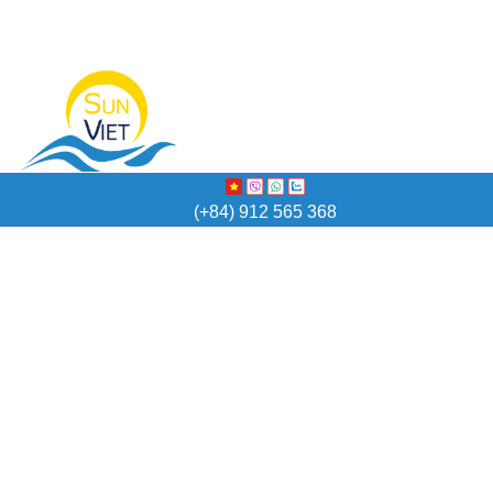
Hotline:
(+84) 912 565 368
(+84) 912 565 368
(
)
Email:
visa@sunviettravel.com
or
sales@sunviettravel.com
HO CHI MINH CITY OFFICE:
Officetel TS1 - 03.17, Lobby OT1, The Tresor Apartment,
No. 39 Ben Van Don Street, Xom Chieu Ward (District
4), Ho Chi Minh City
HA NOI OFFICE: