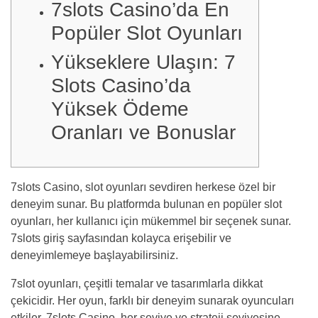
7slots Casino’da En
Popüler Slot Oyunları
Yükseklere Ulaşın: 7
Slots Casino’da
Yüksek Ödeme
Oranları ve Bonuslar
7slots Casino, slot oyunları sevdiren herkese özel bir
deneyim sunar. Bu platformda bulunan en popüler slot
oyunları, her kullanıcı için mükemmel bir seçenek sunar.
7slots giriş sayfasından kolayca erişebilir ve
deneyimlemeye başlayabilirsiniz.
7slot oyunları, çeşitli temalar ve tasarımlarla dikkat
çekicidir. Her oyun, farklı bir deneyim sunarak oyuncuları
etkiler. 7slots Casino, her seviye ve strateji seviyesine