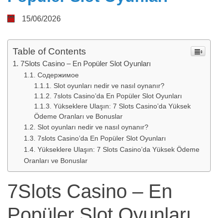
15/06/2026
Table of Contents
7Slots Casino – En Popüler Slot Oyunları
Содержимое
Slot oyunları nedir ve nasıl oynanır?
7slots Casino’da En Popüler Slot Oyunları
Yükseklere Ulaşın: 7 Slots Casino’da Yüksek
Ödeme Oranları ve Bonuslar
Slot oyunları nedir ve nasıl oynanır?
7slots Casino’da En Popüler Slot Oyunları
Yükseklere Ulaşın: 7 Slots Casino’da Yüksek Ödeme
Oranları ve Bonuslar
7Slots Casino – En
Popüler Slot Oyunları