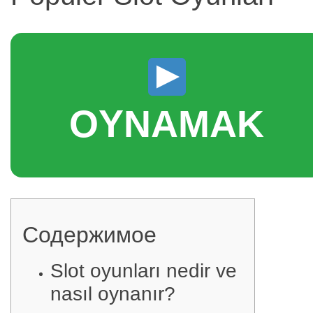
OYNAMAK
Содержимое
Slot oyunları nedir ve
nasıl oynanır?