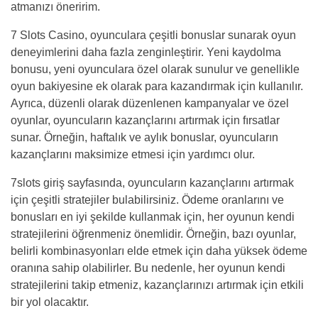
atmanızı öneririm.
7 Slots Casino, oyunculara çeşitli bonuslar sunarak oyun
deneyimlerini daha fazla zenginleştirir. Yeni kaydolma
bonusu, yeni oyunculara özel olarak sunulur ve genellikle
oyun bakiyesine ek olarak para kazandırmak için kullanılır.
Ayrıca, düzenli olarak düzenlenen kampanyalar ve özel
oyunlar, oyuncuların kazançlarını artırmak için fırsatlar
sunar. Örneğin, haftalık ve aylık bonuslar, oyuncuların
kazançlarını maksimize etmesi için yardımcı olur.
7slots giriş sayfasında, oyuncuların kazançlarını artırmak
için çeşitli stratejiler bulabilirsiniz. Ödeme oranlarını ve
bonusları en iyi şekilde kullanmak için, her oyunun kendi
stratejilerini öğrenmeniz önemlidir. Örneğin, bazı oyunlar,
belirli kombinasyonları elde etmek için daha yüksek ödeme
oranına sahip olabilirler. Bu nedenle, her oyunun kendi
stratejilerini takip etmeniz, kazançlarınızı artırmak için etkili
bir yol olacaktır.