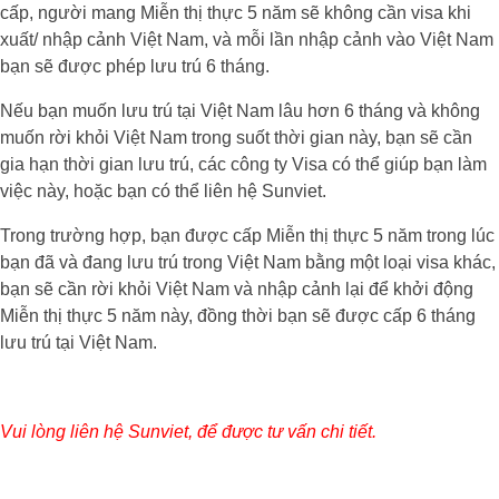
cấp, người mang Miễn thị thực 5 năm sẽ không cần visa khi
xuất/ nhập cảnh Việt Nam, và mỗi lần nhập cảnh vào Việt Nam
bạn sẽ được phép lưu trú 6 tháng.
Nếu bạn muốn lưu trú tại Việt Nam lâu hơn 6 tháng và không
muốn rời khỏi Việt Nam trong suốt thời gian này, bạn sẽ cần
gia hạn thời gian lưu trú, các công ty Visa có thể giúp bạn làm
việc này, hoặc bạn có thể liên hệ Sunviet.
Trong trường hợp, bạn được cấp Miễn thị thực 5 năm trong lúc
bạn đã và đang lưu trú trong Việt Nam bằng một loại visa khác,
bạn sẽ cần rời khỏi Việt Nam và nhập cảnh lại để khởi động
Miễn thị thực 5 năm này, đồng thời bạn sẽ được cấp 6 tháng
lưu trú tại Việt Nam.
Vui lòng liên hệ Sunviet, để được tư vấn chi tiết.