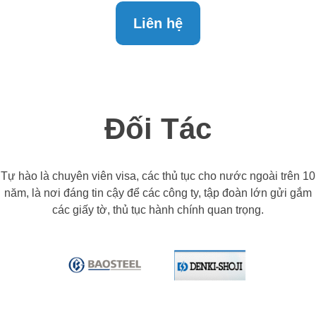
Liên hệ
Đối Tác
Tự hào là chuyên viên visa, các thủ tục cho nước ngoài trên 10
năm, là nơi đáng tin cậy để các công ty, tập đoàn lớn gửi gắm
các giấy tờ, thủ tục hành chính quan trọng.