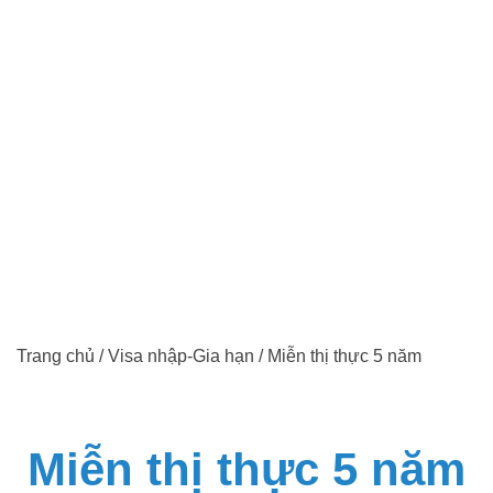
Trang chủ
/
Visa nhập-Gia hạn
/
Miễn thị thực 5 năm
Miễn thị thực 5 năm