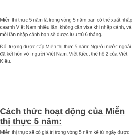
Miễn thị thực 5 năm là trong vòng 5 năm bạn có thể xuất nhập
caarnh Việt Nam nhiều lần, không cần visa khi nhập cảnh, và
mỗi lần nhập cảnh bạn sẽ được lưu trú 6 tháng.
Đối tượng được cấp Miễn thị thực 5 năm: Người nước ngoài
đã kết hôn với người Việt Nam, Việt Kiều, thế hệ 2 của Việt
Kiều.
Cách thức hoạt động của Miễn
thị thực 5 năm:
MIễn thị thực sẽ có giá trị trong vòng 5 năm kể từ ngày được